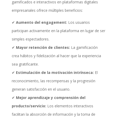
gamificados e interactivos en plataformas digitales
empresariales ofrece múltiples beneficios:
✔
Aumento del engagement:
Los usuarios
participan activamente en la plataforma en lugar de ser
simples espectadores.
✔
Mayor retención de clientes:
La gamificación
crea hábitos y fidelización al hacer que la experiencia
sea gratificante.
✔
Estimulación de la motivación intrínseca:
El
reconocimiento, las recompensas y la progresión
generan satisfacción en el usuario.
✔
Mejor aprendizaje y comprensión del
producto/servicio:
Los elementos interactivos
facilitan la absorción de información y la toma de