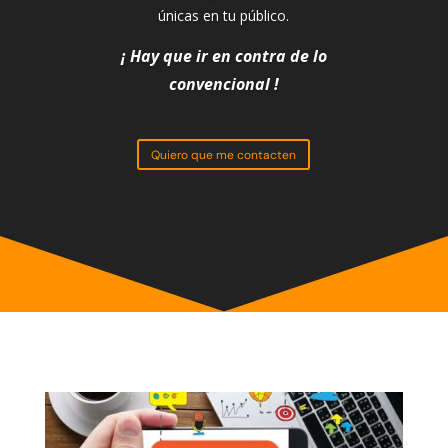
únicas en tu público.
¡ Hay que ir en contra de lo
convencional !
Quiero que me contacten