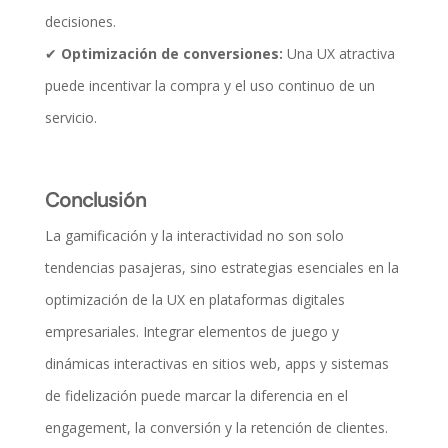
decisiones.
✔
Optimización de conversiones:
Una UX atractiva
puede incentivar la compra y el uso continuo de un
servicio.
Conclusión
La gamificación y la interactividad no son solo
tendencias pasajeras, sino estrategias esenciales en la
optimización de la UX en plataformas digitales
empresariales. Integrar elementos de juego y
dinámicas interactivas en sitios web, apps y sistemas
de fidelización puede marcar la diferencia en el
engagement, la conversión y la retención de clientes.