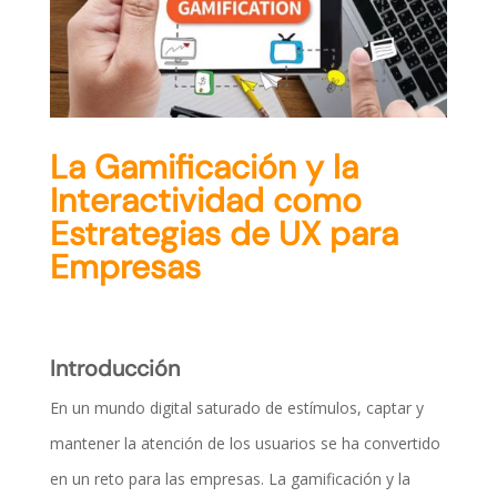
La Gamificación y la
Interactividad como
Estrategias de UX para
Empresas
Introducción
En un mundo digital saturado de estímulos, captar y
mantener la atención de los usuarios se ha convertido
en un reto para las empresas. La gamificación y la