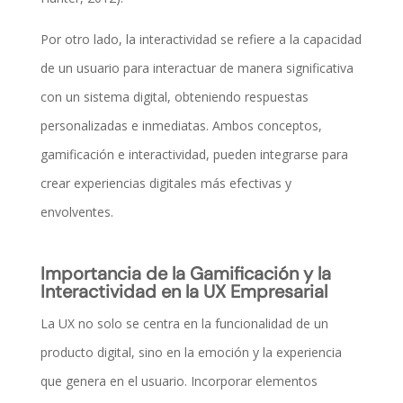
Por otro lado, la interactividad se refiere a la capacidad
de un usuario para interactuar de manera significativa
con un sistema digital, obteniendo respuestas
personalizadas e inmediatas. Ambos conceptos,
gamificación e interactividad, pueden integrarse para
crear experiencias digitales más efectivas y
envolventes.
Importancia de la Gamificación y la
Interactividad en la UX Empresarial
La UX no solo se centra en la funcionalidad de un
producto digital, sino en la emoción y la experiencia
que genera en el usuario. Incorporar elementos