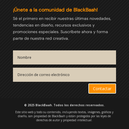
¡Únete a la comunidad de BlackBaah!
Sé el primero en recibir nuestras últimas novedades,
tendencias en diseño, recursos exclusivos y
promociones especiales. Suscríbete ahora y forma
parte de nuestra red creativa.
Contactar
© 2025 BlackBaah. Todos los derechos reservados.
Este sitio web y todo su contenido, incluyendo textos, imágenes, gráficos y
diseño, son propiedad de BlackBaah y están protegidos por las leyes de
derechos de autor y propiedad intelectual.