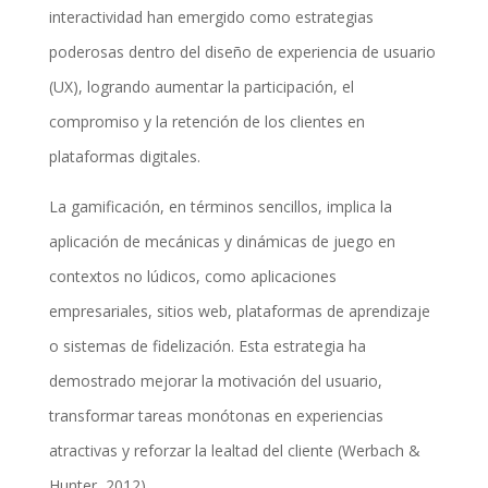
interactividad han emergido como estrategias
poderosas dentro del diseño de experiencia de usuario
(UX), logrando aumentar la participación, el
compromiso y la retención de los clientes en
plataformas digitales.
La gamificación, en términos sencillos, implica la
aplicación de mecánicas y dinámicas de juego en
contextos no lúdicos, como aplicaciones
empresariales, sitios web, plataformas de aprendizaje
o sistemas de fidelización. Esta estrategia ha
demostrado mejorar la motivación del usuario,
transformar tareas monótonas en experiencias
atractivas y reforzar la lealtad del cliente (Werbach &
Hunter, 2012).