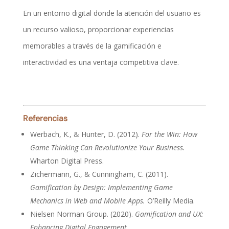
En un entorno digital donde la atención del usuario es
un recurso valioso, proporcionar experiencias
memorables a través de la gamificación e
interactividad es una ventaja competitiva clave.
Referencias
Werbach, K., & Hunter, D. (2012).
For the Win: How
Game Thinking Can Revolutionize Your Business.
Wharton Digital Press.
Zichermann, G., & Cunningham, C. (2011).
Gamification by Design: Implementing Game
Mechanics in Web and Mobile Apps.
O’Reilly Media.
Nielsen Norman Group. (2020).
Gamification and UX:
Enhancing Digital Engagement.